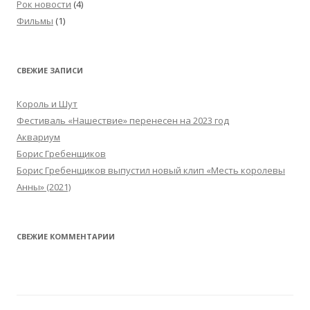
Рок новости
(4)
Фильмы
(1)
СВЕЖИЕ ЗАПИСИ
Король и Шут
Фестиваль «Нашествие» перенесен на 2023 год
Аквариум
Борис Гребенщиков
Борис Гребенщиков выпустил новый клип «Месть королевы
Анны» (2021)
СВЕЖИЕ КОММЕНТАРИИ