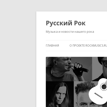
Русский Рок
Музыка и новости нашего рока
ГЛАВНАЯ
О ПРОЕКТЕ ROCKMUSICS.R