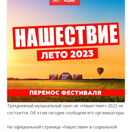
Трехдневный музыкальный open-air «Нашествие»-2022 не
состоится. Об этом сегодня сообщили его организаторы.
На официальной странице «Нашествия» в социальной