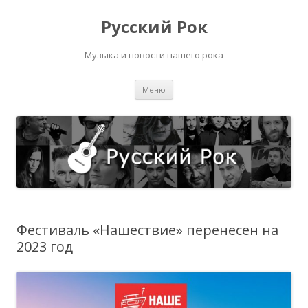
Русский Рок
Музыка и новости нашего рока
Перейти
Меню
к
содержимому
Фестиваль «Нашествие» перенесен на
2023 год