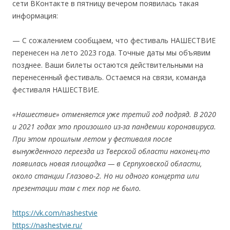
сети ВКонтакте в пятницу вечером появилась такая
информация:
— С сожалением сообщаем, что фестиваль НАШЕСТВИЕ
перенесен на лето 2023 года. Точные даты мы объявим
позднее. Ваши билеты остаются действительными на
перенесенный фестиваль. Остаемся на связи, команда
фестиваля НАШЕСТВИЕ.
«Нашествие» отменяется уже третий год подряд. В 2020
и 2021 годах это произошло из-за пандемии коронавируса.
При этом прошлым летом у фестиваля после
вынужденного переезда из Тверской области наконец-то
появилась новая площадка — в Серпуховской области,
около станции Глазово-2. Но ни одного концерта или
презентации там с тех пор не было.
https://vk.com/nashestvie
https://nashestvie.ru/