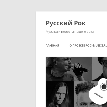
Русский Рок
Музыка и новости нашего рока
ГЛАВНАЯ
О ПРОЕКТЕ ROCKMUSICS.R