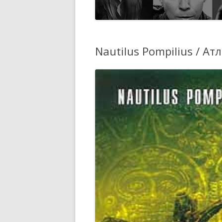
Nautilus Pompilius / Ат